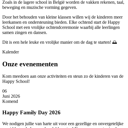
Zoals in de lagere school in België worden de vakken
rekenen
,
taal
,
beweging
en
muzische vorming
gegeven.
Door het behouden van kleine klassen willen wij de kinderen meer
leerkansen en ondersteuning bieden. Elke ochtend start de Happy
School met een vrolijke ochtendceremonie waarbij alle leerlingen
samen zingen en dansen.
Dit is een hele leuke en vrolijke manier om de dag te starten! 🌅
Kalender
Onze evenementen
Kom meedoen aan onze activiteiten en steun zo de kinderen van de
Happy School!
06
Juni 2026
Komend
Happy Family Day 2026
We nodigen jullie van harte uit voor een gezellige en onvergetelijke