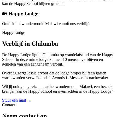
kan de Happy School blijven groeien.
🏡 Happy Lodge
Ontdek het wondermooie Malawi vanuit ons verblijf
Happy Lodge
Verblijf in Chilumba
De Happy Lodge ligt in Chilumba op wandelafstand van de Happy
School. In deze ruime lodge kunnen 10 mensen verblijven en
genieten van een aangenaam verblijf.
Overdag zorgt Jesaia ervoor dat de lodge proper blijft en gasten
warm worden verwelkomd. 's Avonds is Mesa er als nachtwaker.
Wil jij ook graag reizen naar het wondermooie Malawi, een bezoek
brengen aan de Happy School en overnachten in de Happy Lodge?
Stuur een mail →
Contact
Neem contact op