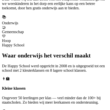
we weeskinderen in het dorp een eerlijke kans op een betere
toekomst, door hen gratis onderwijs aan te bieden.
📚
Onderwijs
🤝
Gemeenschap
💛
Hoop
Happy School
Waar onderwijs het verschil maakt
De Happy School werd opgericht in 2008 en is uitgegroeid tot een
school met 2 kleuterklassen en 8 lagere school klassen.
👨‍🏫
Kleine klassen
Ongeveer 50 leerlingen per klas — veel minder dan de 100+ bij
staatscholen. Zo bieden wij meer leerkansen en ondersteuning.