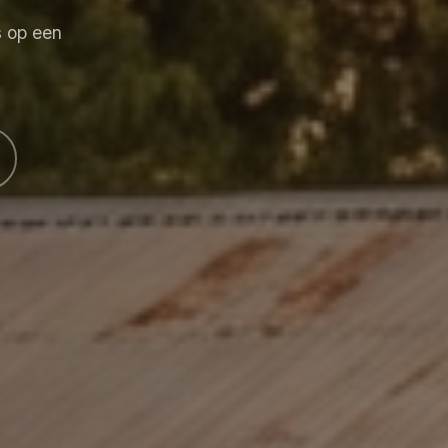
s op een